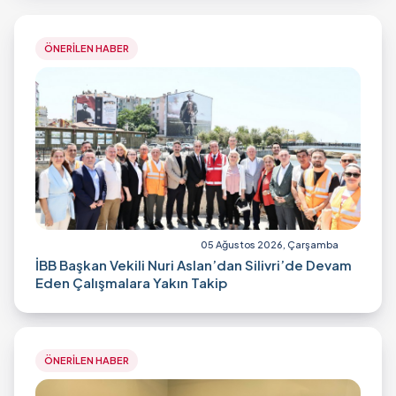
ÖNERİLEN HABER
05 Ağustos 2026, Çarşamba
İBB Başkan Vekili Nuri Aslan’dan Silivri’de Devam
Eden Çalışmalara Yakın Takip
ÖNERİLEN HABER