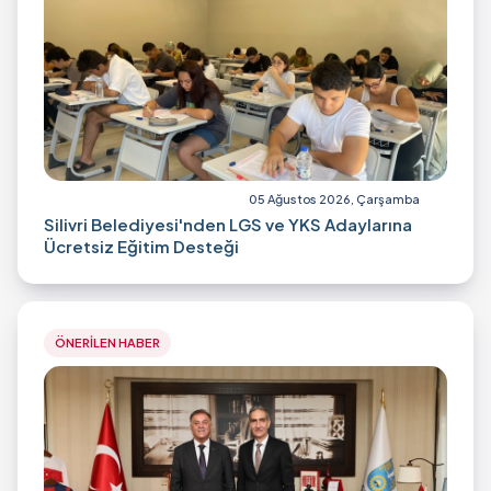
05 Ağustos 2026, Çarşamba
Silivri Belediyesi'nden LGS ve YKS Adaylarına
Ücretsiz Eğitim Desteği
ÖNERİLEN HABER