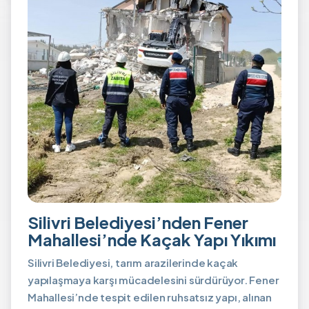
Silivri Belediyesi’nden Fener
Mahallesi’nde Kaçak Yapı Yıkımı
Silivri Belediyesi, tarım arazilerinde kaçak
yapılaşmaya karşı mücadelesini sürdürüyor. Fener
Mahallesi’nde tespit edilen ruhsatsız yapı, alınan