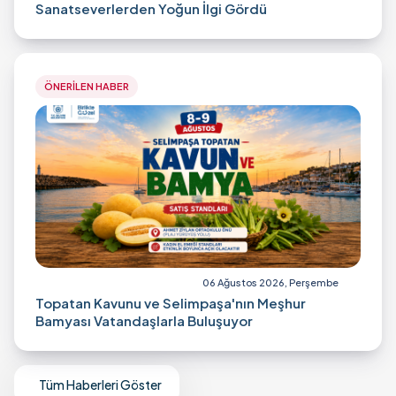
Sanatseverlerden Yoğun İlgi Gördü
ÖNERİLEN HABER
06 Ağustos 2026, Perşembe
Topatan Kavunu ve Selimpaşa'nın Meşhur
Bamyası Vatandaşlarla Buluşuyor
Tüm Haberleri Göster