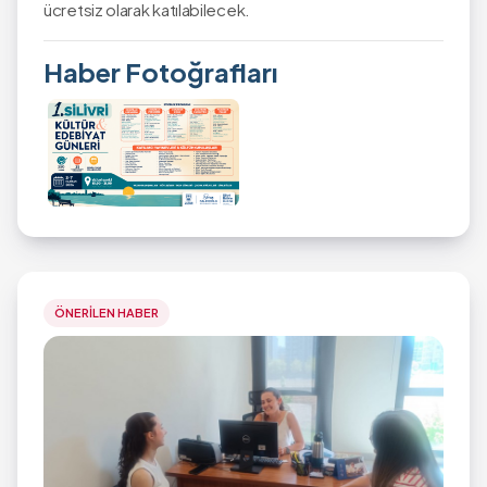
ücretsiz olarak katılabilecek.
Haber Fotoğrafları
ÖNERİLEN HABER