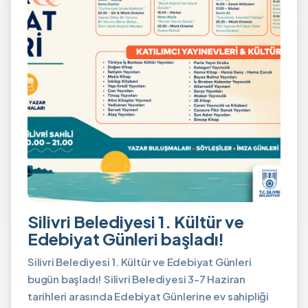
Silivri Belediyesi 1. Kültür ve
Edebiyat Günleri başladı!
Silivri Belediyesi 1. Kültür ve Edebiyat Günleri
bugün başladı! Silivri Belediyesi 3-7 Haziran
tarihleri arasında Edebiyat Günlerine ev sahipliği