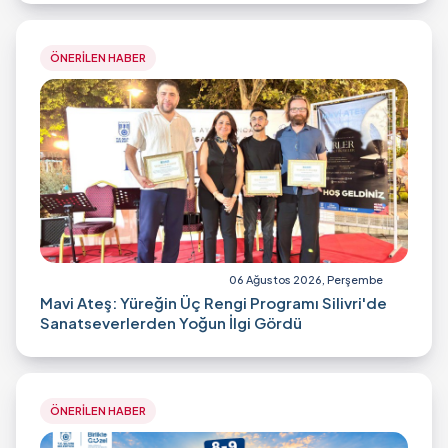
ÖNERİLEN HABER
06 Ağustos 2026, Perşembe
Mavi Ateş: Yüreğin Üç Rengi Programı Silivri'de
Sanatseverlerden Yoğun İlgi Gördü
ÖNERİLEN HABER