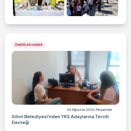
ÖNERİLEN HABER
06 Ağustos 2026, Perşembe
Silivri Belediyesi'nden YKS Adaylarına Tercih
Desteği