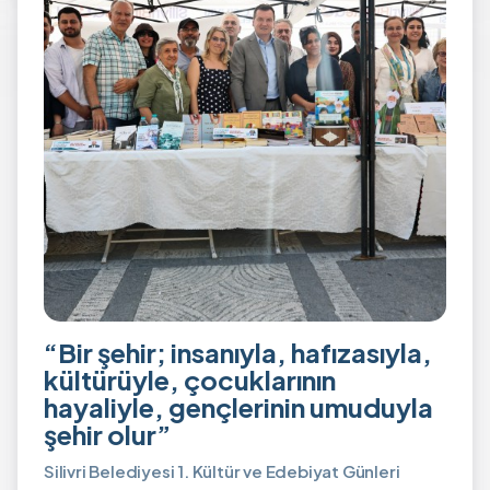
“Bir şehir; insanıyla, hafızasıyla,
kültürüyle, çocuklarının
hayaliyle, gençlerinin umuduyla
şehir olur”
Silivri Belediyesi 1. Kültür ve Edebiyat Günleri