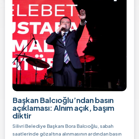
Başkan Balcıoğlu’ndan basın
açıklaması: Alnım açık, başım
diktir
Silivri Belediye Başkanı Bora Balcıoğlu, sabah
saatlerinde gözaltına alınmasının ardından basın