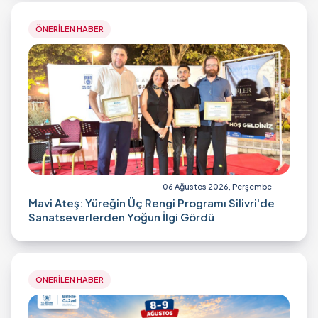
ÖNERİLEN HABER
06 Ağustos 2026, Perşembe
Mavi Ateş: Yüreğin Üç Rengi Programı Silivri'de
Sanatseverlerden Yoğun İlgi Gördü
ÖNERİLEN HABER