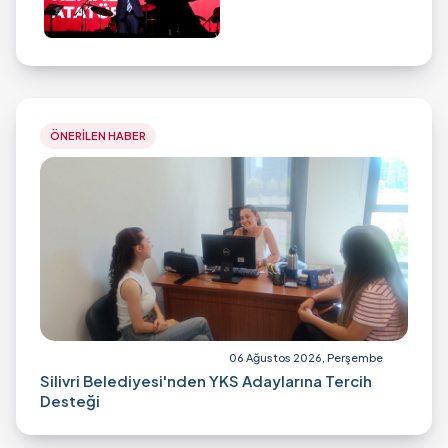
ÖNERİLEN HABER
06 Ağustos 2026, Perşembe
Silivri Belediyesi'nden YKS Adaylarına Tercih
Desteği