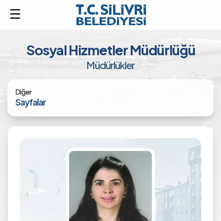
Sosyal Hizmetler Müdürlüğü
Müdürlükler
Diğer
Sayfalar