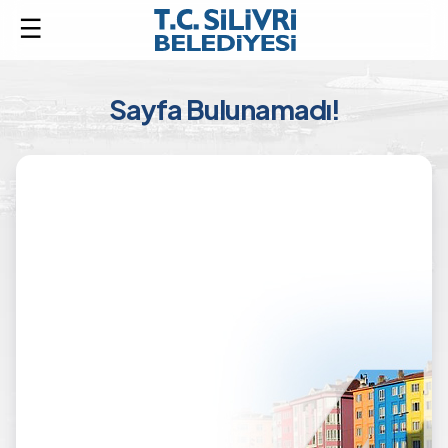
Sayfa Bulunamadı!