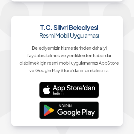
T.C. Silivri Belediyesi
Resmi Mobil Uygulaması
Belediyemizin hizmetlerinden daha iyi
faydalanabilmek ve yeniliklerden haberdar
olabilmek için resmi mobil uygulamamızı AppStore
ve Google Play Store'dan indirebilirsiniz.